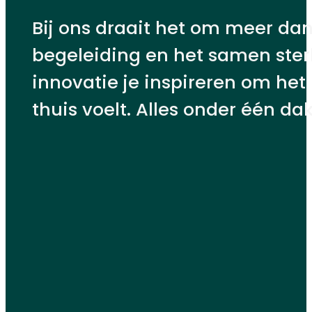
Bij ons draait het om meer dan
begeleiding en het samen sterk
innovatie je inspireren om het 
thuis voelt. Alles onder één d