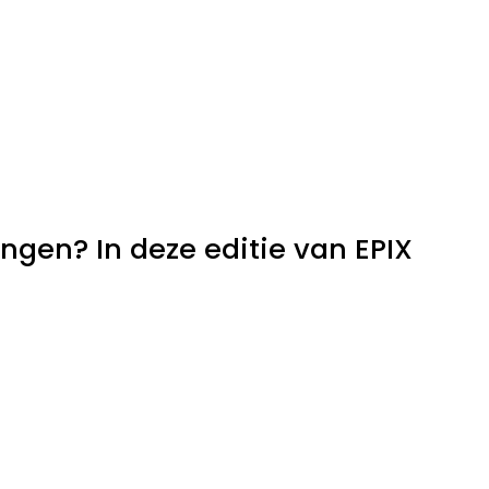
ingen? In deze editie van EPIX