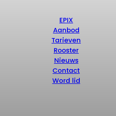
EPIX
Aanbod
Tarieven
Rooster
Nieuws
Contact
Word lid