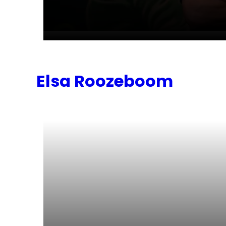
Elsa Roozeboom