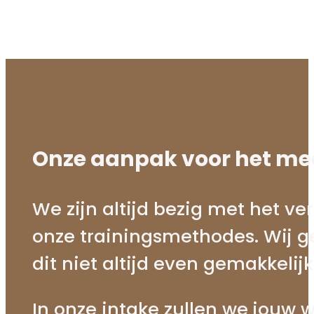
Onze aanpak voor het mee
We zijn altijd bezig met het v
onze trainingsmethodes. Wij g
dit niet altijd even gemakkelijk 
In onze intake zullen we jouw 