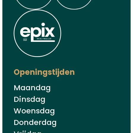
Openingstijden
Maandag
Dinsdag
Woensdag
Donderdag