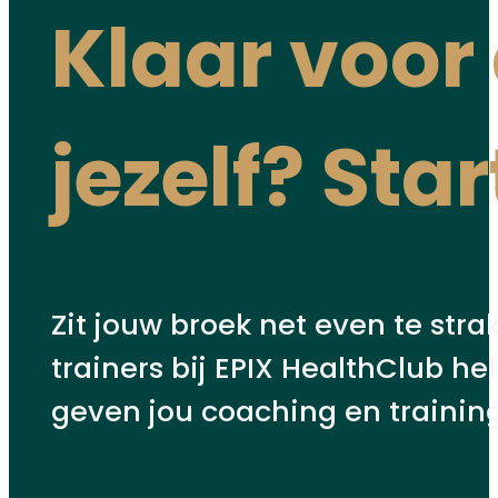
Klaar voor
jezelf? Star
Zit jouw broek net even te stra
trainers bij EPIX HealthClub h
geven jou coaching en training