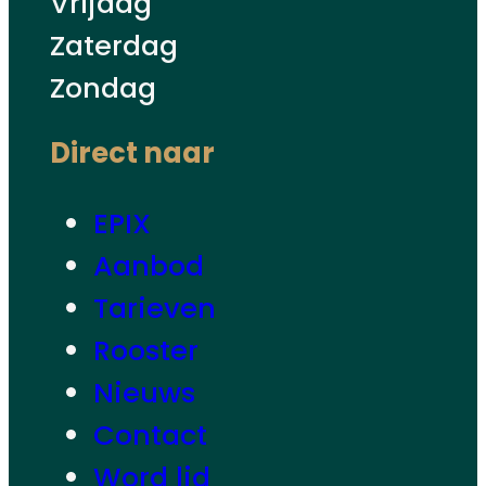
Vrijdag
Zaterdag
Zondag
Direct naar
EPIX
Aanbod
Tarieven
Rooster
Nieuws
Contact
Word lid