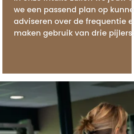
we een passend plan op kunnen 
adviseren over de frequentie 
maken gebruik van drie pijlers