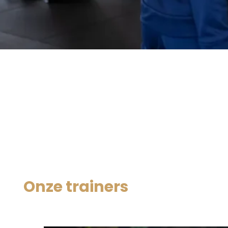
Onze trainers