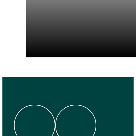
Socials
Facebook
Instagram